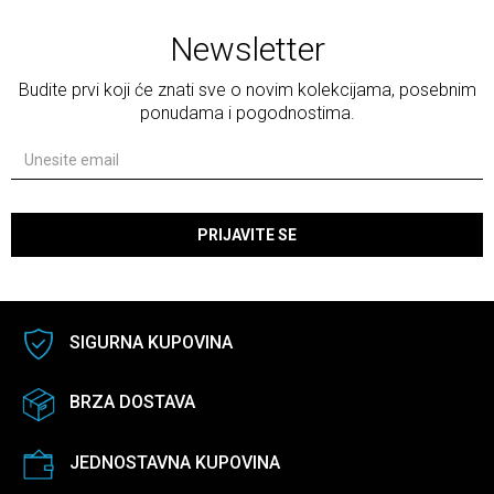
Newsletter
Budite prvi koji će znati sve o novim kolekcijama, posebnim
ponudama i pogodnostima.
PRIJAVITE SE
SIGURNA KUPOVINA
BRZA DOSTAVA
JEDNOSTAVNA KUPOVINA