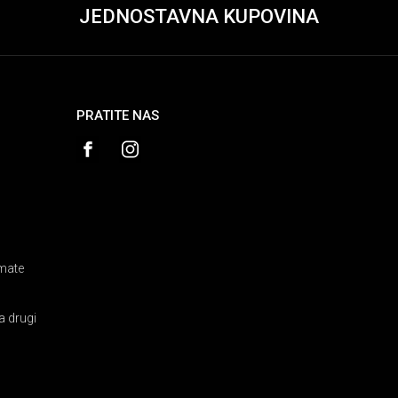
JEDNOSTAVNA KUPOVINA
PRATITE NAS
amate
a drugi