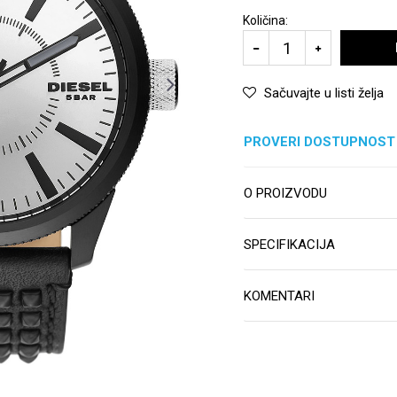
Količina:
Sačuvajte u listi želja
PROVERI DOSTUPNOST
O PROIZVODU
SPECIFIKACIJA
KOMENTARI