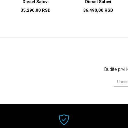
Diesel Satovi
Diesel Satovi
35.290,00
RSD
36.490,00
RSD
Budite prvi