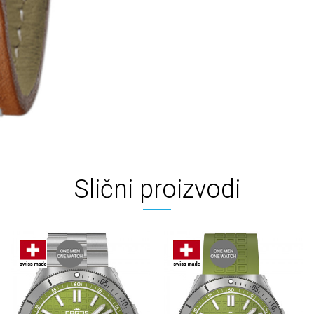
Slični proizvodi