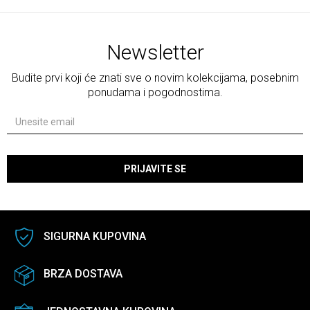
Newsletter
Budite prvi koji će znati sve o novim kolekcijama, posebnim
ponudama i pogodnostima.
PRIJAVITE SE
SIGURNA KUPOVINA
BRZA DOSTAVA