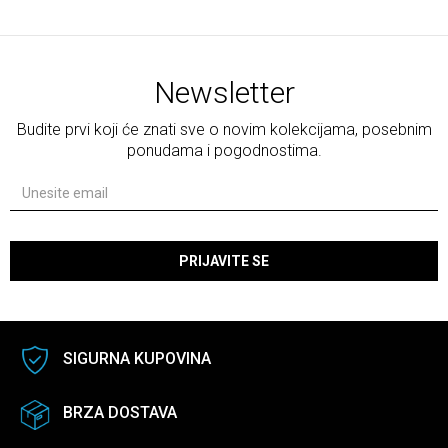
Newsletter
Budite prvi koji će znati sve o novim kolekcijama, posebnim
ponudama i pogodnostima.
PRIJAVITE SE
SIGURNA KUPOVINA
BRZA DOSTAVA