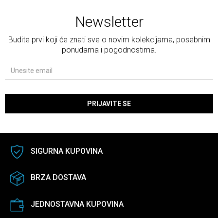
Newsletter
Budite prvi koji će znati sve o novim kolekcijama, posebnim
ponudama i pogodnostima.
PRIJAVITE SE
SIGURNA KUPOVINA
BRZA DOSTAVA
JEDNOSTAVNA KUPOVINA