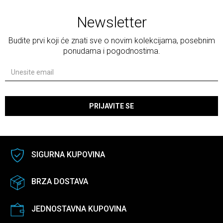
Newsletter
Budite prvi koji će znati sve o novim kolekcijama, posebnim
ponudama i pogodnostima.
PRIJAVITE SE
SIGURNA KUPOVINA
BRZA DOSTAVA
JEDNOSTAVNA KUPOVINA