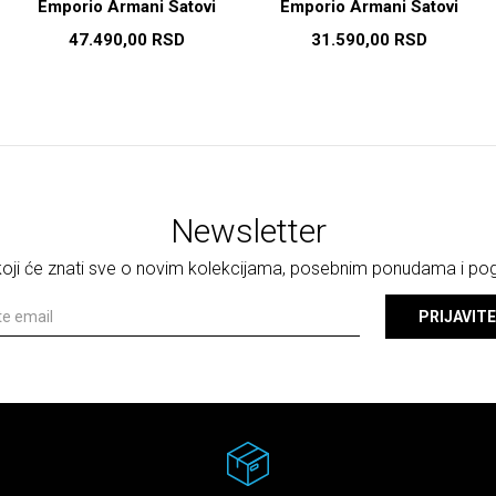
Emporio Armani Satovi
Emporio Armani Satovi
47.490,00
RSD
31.590,00
RSD
Newsletter
 koji će znati sve o novim kolekcijama, posebnim ponudama i p
PRIJAVITE