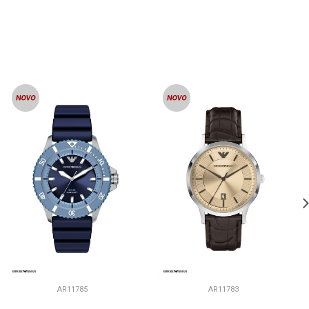
AR11785
AR11783