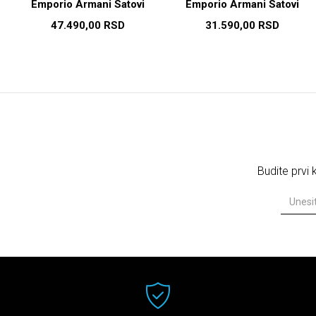
Emporio Armani Satovi
Emporio Armani Satovi
47.490,00
RSD
31.590,00
RSD
Budite prvi