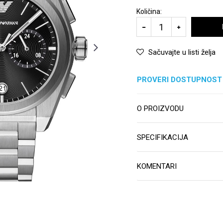
Količina:
Sačuvajte u listi želja
PROVERI DOSTUPNOST
O PROIZVODU
SPECIFIKACIJA
KOMENTARI