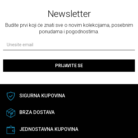
Newsletter
Budite prvi koji će znati sve o novim kolekcijama, posebnim
ponudama i pogodnostima.
PRIJAVITE SE
SIGURNA KUPOVINA
BRZA DOSTAVA
JEDNOSTAVNA KUPOVINA