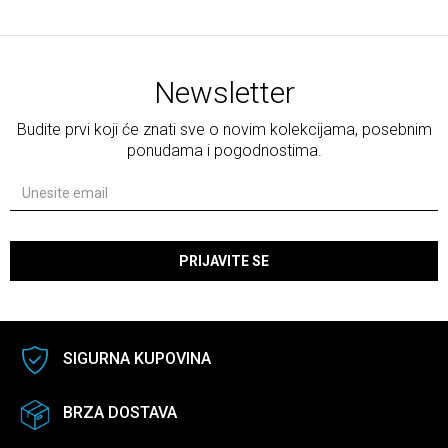
Newsletter
Budite prvi koji će znati sve o novim kolekcijama, posebnim
ponudama i pogodnostima.
PRIJAVITE SE
SIGURNA KUPOVINA
BRZA DOSTAVA