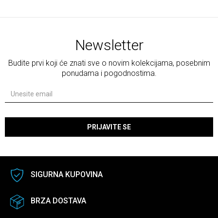
Newsletter
Budite prvi koji će znati sve o novim kolekcijama, posebnim
ponudama i pogodnostima.
PRIJAVITE SE
SIGURNA KUPOVINA
BRZA DOSTAVA