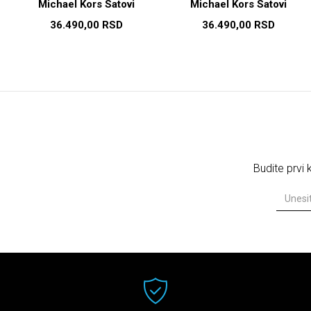
Michael Kors Satovi
Michael Kors Satovi
36.490,00
RSD
36.490,00
RSD
Budite prvi