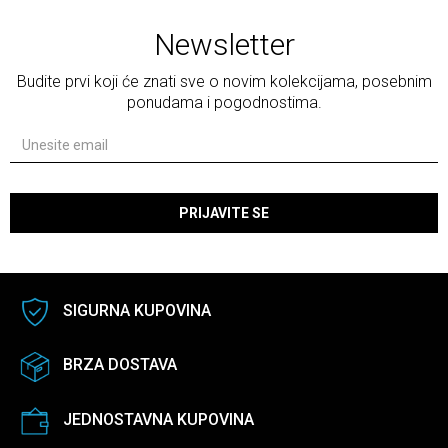
Newsletter
Budite prvi koji će znati sve o novim kolekcijama, posebnim
ponudama i pogodnostima.
PRIJAVITE SE
SIGURNA KUPOVINA
BRZA DOSTAVA
JEDNOSTAVNA KUPOVINA