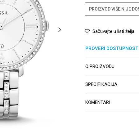
PROIZVOD VIŠE NIJE D
Sačuvajte u listi želja
PROVERI DOSTUPNOST
O PROIZVODU
SPECIFIKACIJA
KOMENTARI