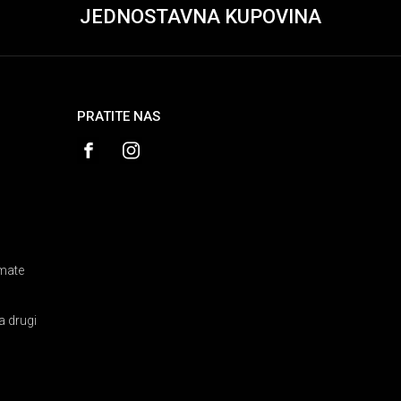
JEDNOSTAVNA KUPOVINA
PRATITE NAS
amate
a drugi