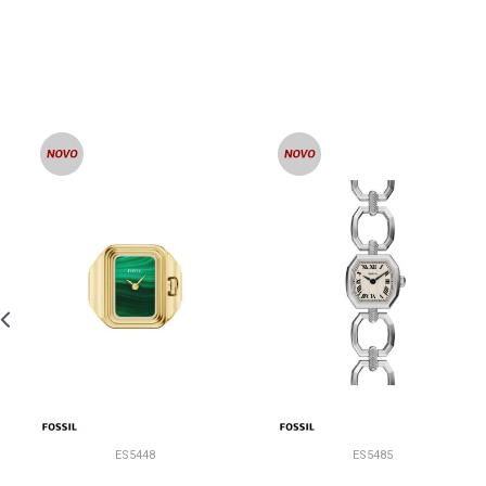
ES5448
ES5485