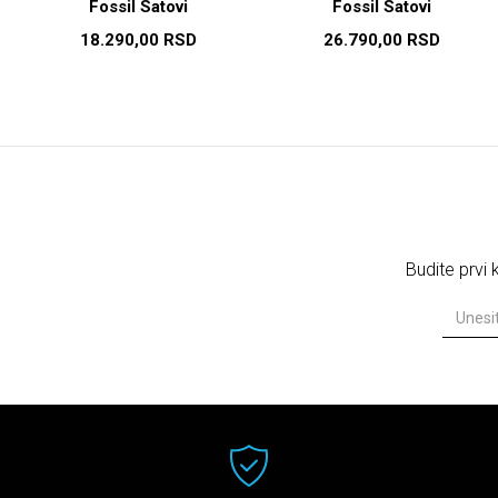
Fossil Satovi
Fossil Satovi
18.290,00
RSD
26.790,00
RSD
Budite prvi