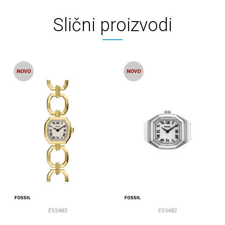
Slični proizvodi
ES5483
ES5482