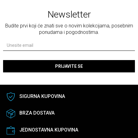
Newsletter
Budite prvi koji će znati sve o novim kolekcijama, posebnim
ponudama i pogodnostima.
PRIJAVITE SE
SIGURNA KUPOVINA
BRZA DOSTAVA
JEDNOSTAVNA KUPOVINA