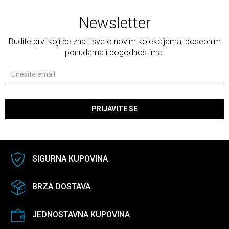
Newsletter
Budite prvi koji će znati sve o novim kolekcijama, posebnim
ponudama i pogodnostima.
PRIJAVITE SE
SIGURNA KUPOVINA
BRZA DOSTAVA
JEDNOSTAVNA KUPOVINA