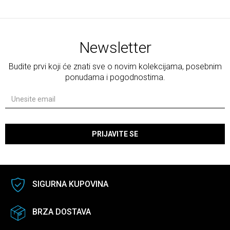
Newsletter
Budite prvi koji će znati sve o novim kolekcijama, posebnim
ponudama i pogodnostima.
PRIJAVITE SE
SIGURNA KUPOVINA
BRZA DOSTAVA