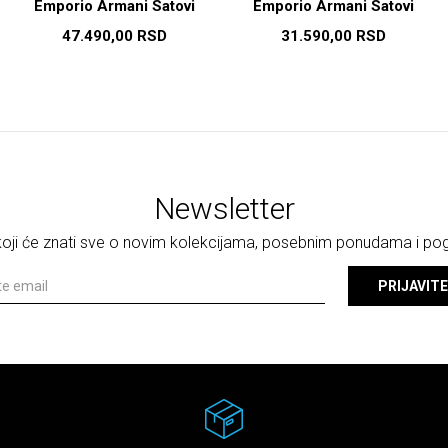
Emporio Armani Satovi
Emporio Armani Satovi
47.490,00
RSD
31.590,00
RSD
Newsletter
 koji će znati sve o novim kolekcijama, posebnim ponudama i p
PRIJAVITE