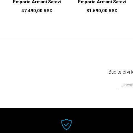
Emporio Armani Satovi
Emporio Armani Satovi
47.490,00
RSD
31.590,00
RSD
Budite prvi