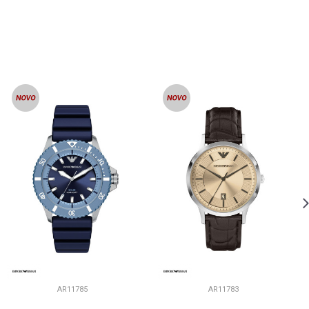
AR11785
AR11783