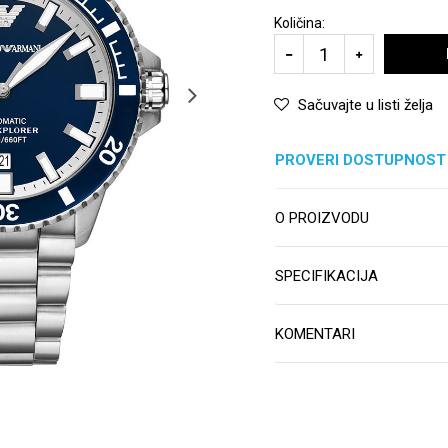
Količina:
Sačuvajte u listi želja
PROVERI DOSTUPNOST
O PROIZVODU
SPECIFIKACIJA
KOMENTARI