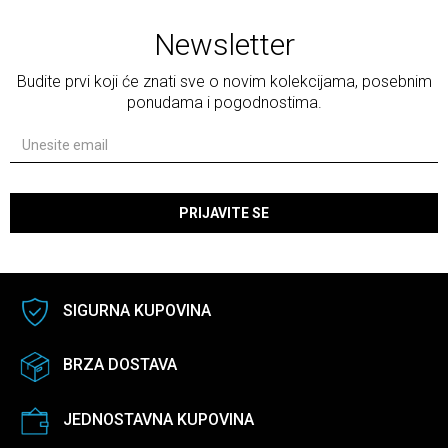
Newsletter
Budite prvi koji će znati sve o novim kolekcijama, posebnim
ponudama i pogodnostima.
PRIJAVITE SE
SIGURNA KUPOVINA
BRZA DOSTAVA
JEDNOSTAVNA KUPOVINA