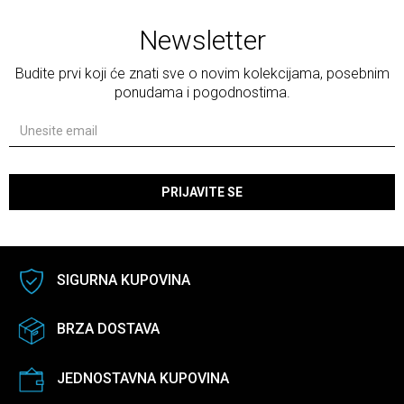
Newsletter
Budite prvi koji će znati sve o novim kolekcijama, posebnim
ponudama i pogodnostima.
PRIJAVITE SE
SIGURNA KUPOVINA
BRZA DOSTAVA
JEDNOSTAVNA KUPOVINA