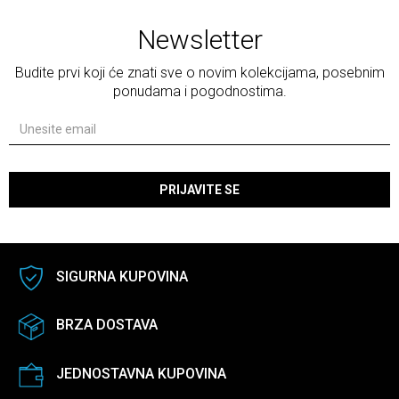
Newsletter
Budite prvi koji će znati sve o novim kolekcijama, posebnim
ponudama i pogodnostima.
PRIJAVITE SE
SIGURNA KUPOVINA
BRZA DOSTAVA
JEDNOSTAVNA KUPOVINA