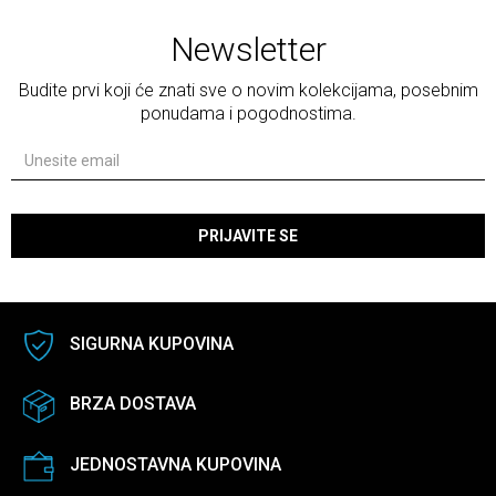
Newsletter
Budite prvi koji će znati sve o novim kolekcijama, posebnim
ponudama i pogodnostima.
PRIJAVITE SE
SIGURNA KUPOVINA
BRZA DOSTAVA
JEDNOSTAVNA KUPOVINA