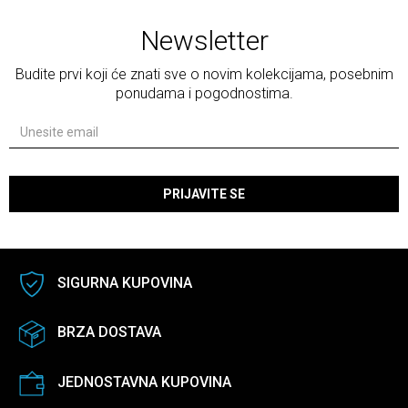
Newsletter
Budite prvi koji će znati sve o novim kolekcijama, posebnim
ponudama i pogodnostima.
PRIJAVITE SE
SIGURNA KUPOVINA
BRZA DOSTAVA
JEDNOSTAVNA KUPOVINA