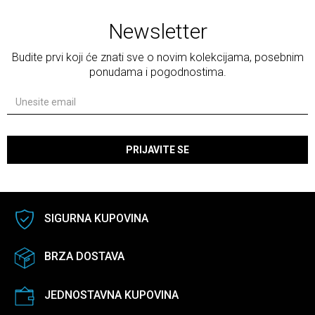
Newsletter
Budite prvi koji će znati sve o novim kolekcijama, posebnim
ponudama i pogodnostima.
PRIJAVITE SE
SIGURNA KUPOVINA
BRZA DOSTAVA
JEDNOSTAVNA KUPOVINA