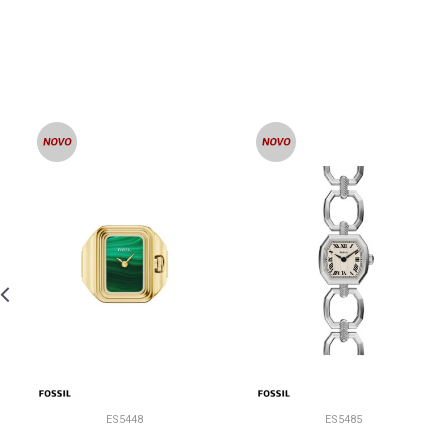
ES5448
ES5485