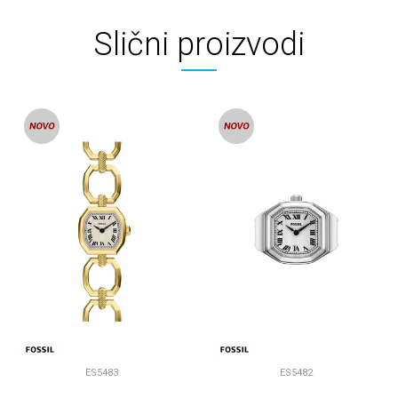
Slični proizvodi
ES5483
ES5482