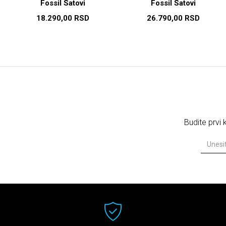
Fossil Satovi
Fossil Satovi
18.290,00
RSD
26.790,00
RSD
Budite prvi