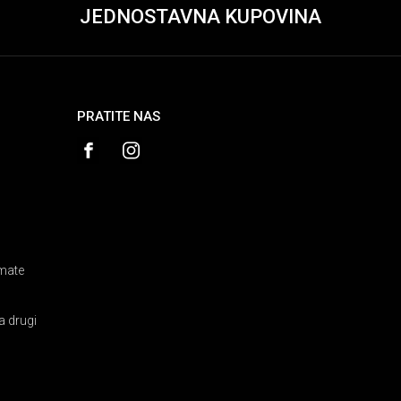
JEDNOSTAVNA KUPOVINA
PRATITE NAS
amate
a drugi