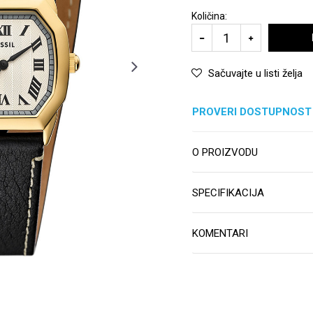
Količina:
Sačuvajte u listi želja
PROVERI DOSTUPNOST
O PROIZVODU
SPECIFIKACIJA
KOMENTARI