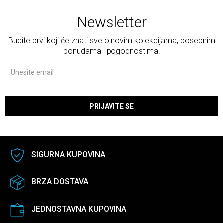
Newsletter
Budite prvi koji će znati sve o novim kolekcijama, posebnim
ponudama i pogodnostima.
PRIJAVITE SE
SIGURNA KUPOVINA
BRZA DOSTAVA
JEDNOSTAVNA KUPOVINA