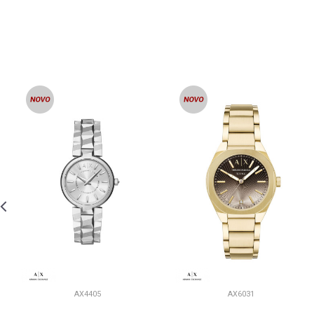
AX4405
AX6031