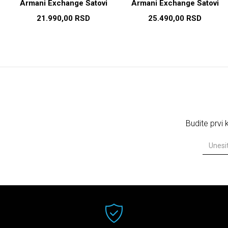
Armani Exchange Satovi
Armani Exchange Satovi
21.990,00
RSD
25.490,00
RSD
Budite prvi