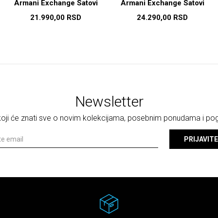
Armani Exchange Satovi
Armani Exchange Satovi
21.990,00
RSD
24.290,00
RSD
Newsletter
 koji će znati sve o novim kolekcijama, posebnim ponudama i p
PRIJAVITE