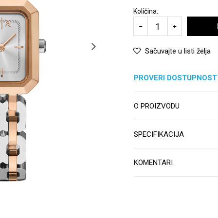
Količina:
Sačuvajte u listi želja
PROVERI DOSTUPNOST
O PROIZVODU
SPECIFIKACIJA
KOMENTARI