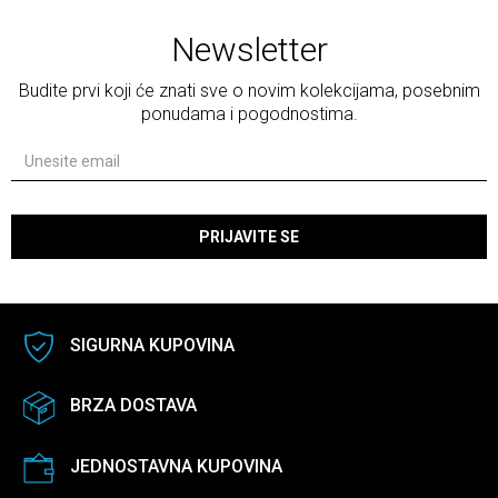
Newsletter
Budite prvi koji će znati sve o novim kolekcijama, posebnim
ponudama i pogodnostima.
PRIJAVITE SE
SIGURNA KUPOVINA
BRZA DOSTAVA
JEDNOSTAVNA KUPOVINA