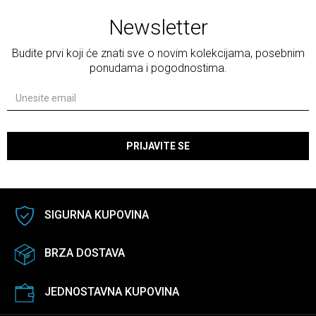
Newsletter
Budite prvi koji će znati sve o novim kolekcijama, posebnim
ponudama i pogodnostima.
PRIJAVITE SE
SIGURNA KUPOVINA
BRZA DOSTAVA
JEDNOSTAVNA KUPOVINA