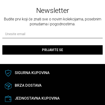
Newsletter
Budite prvi koji će znati sve o novim kolekcijama, posebnim
ponudama i pogodnostima.
PRIJAVITE SE
SIGURNA KUPOVINA
BRZA DOSTAVA
JEDNOSTAVNA KUPOVINA