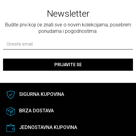
Newsletter
Budite prvi koji će znati sve o novim kolekcijama, posebnim
ponudama i pogodnostima.
PRIJAVITE SE
SIGURNA KUPOVINA
BRZA DOSTAVA
JEDNOSTAVNA KUPOVINA