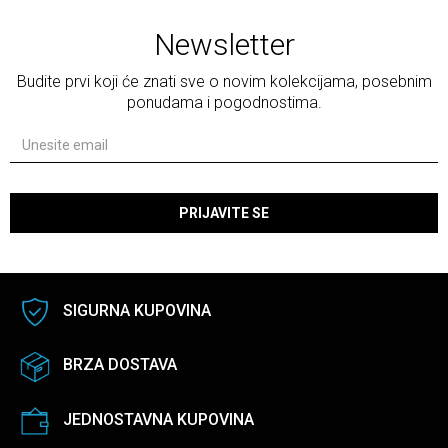
Newsletter
Budite prvi koji će znati sve o novim kolekcijama, posebnim
ponudama i pogodnostima.
PRIJAVITE SE
SIGURNA KUPOVINA
BRZA DOSTAVA
JEDNOSTAVNA KUPOVINA