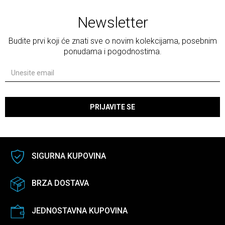
Newsletter
Budite prvi koji će znati sve o novim kolekcijama, posebnim
ponudama i pogodnostima.
PRIJAVITE SE
SIGURNA KUPOVINA
BRZA DOSTAVA
JEDNOSTAVNA KUPOVINA