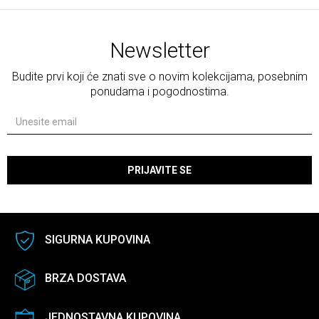
Newsletter
Budite prvi koji će znati sve o novim kolekcijama, posebnim
ponudama i pogodnostima.
PRIJAVITE SE
SIGURNA KUPOVINA
BRZA DOSTAVA
JEDNOSTAVNA KUPOVINA