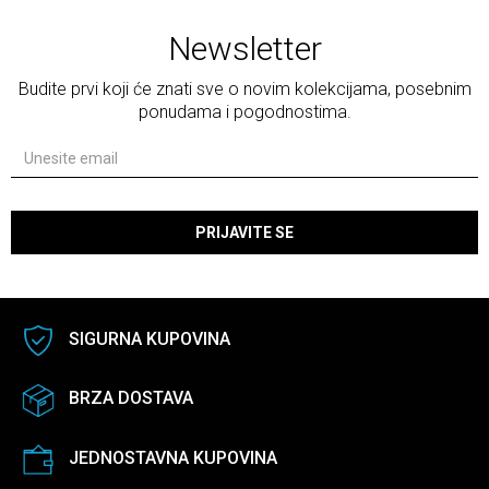
Newsletter
Budite prvi koji će znati sve o novim kolekcijama, posebnim
ponudama i pogodnostima.
PRIJAVITE SE
SIGURNA KUPOVINA
BRZA DOSTAVA
JEDNOSTAVNA KUPOVINA