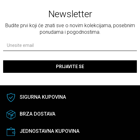
Newsletter
Budite prvi koji će znati sve o novim kolekcijama, posebnim
ponudama i pogodnostima.
PRIJAVITE SE
SIGURNA KUPOVINA
BRZA DOSTAVA
JEDNOSTAVNA KUPOVINA