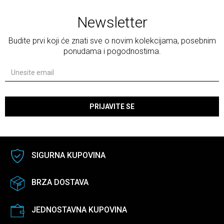
Newsletter
Budite prvi koji će znati sve o novim kolekcijama, posebnim
ponudama i pogodnostima.
PRIJAVITE SE
SIGURNA KUPOVINA
BRZA DOSTAVA
JEDNOSTAVNA KUPOVINA