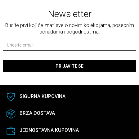
Newsletter
Budite prvi koji će znati sve o novim kolekcijama, posebnim
ponudama i pogodnostima.
PRIJAVITE SE
SIGURNA KUPOVINA
BRZA DOSTAVA
JEDNOSTAVNA KUPOVINA