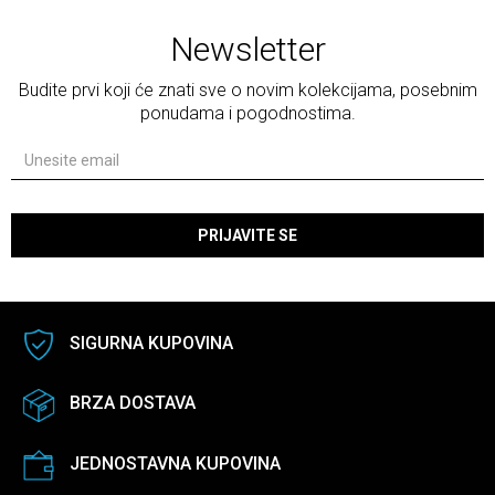
Newsletter
Budite prvi koji će znati sve o novim kolekcijama, posebnim
ponudama i pogodnostima.
PRIJAVITE SE
SIGURNA KUPOVINA
BRZA DOSTAVA
JEDNOSTAVNA KUPOVINA