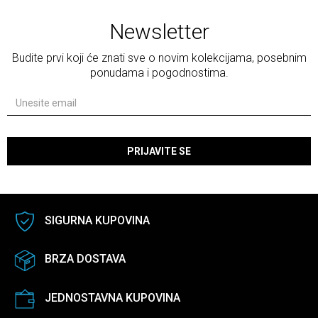
Newsletter
Budite prvi koji će znati sve o novim kolekcijama, posebnim
ponudama i pogodnostima.
PRIJAVITE SE
SIGURNA KUPOVINA
BRZA DOSTAVA
JEDNOSTAVNA KUPOVINA