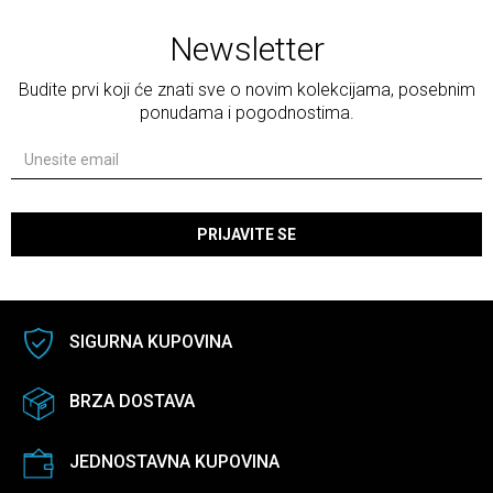
Newsletter
Budite prvi koji će znati sve o novim kolekcijama, posebnim
ponudama i pogodnostima.
PRIJAVITE SE
SIGURNA KUPOVINA
BRZA DOSTAVA
JEDNOSTAVNA KUPOVINA