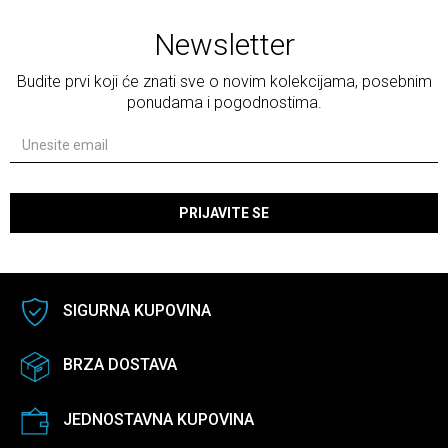
Newsletter
Budite prvi koji će znati sve o novim kolekcijama, posebnim
ponudama i pogodnostima.
PRIJAVITE SE
SIGURNA KUPOVINA
BRZA DOSTAVA
JEDNOSTAVNA KUPOVINA