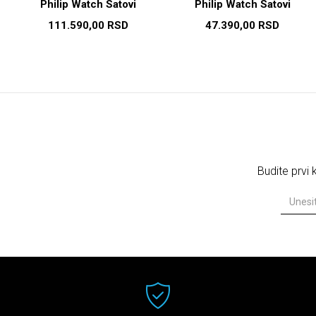
Philip Watch Satovi
Philip Watch Satovi
111.590,00
RSD
47.390,00
RSD
Budite prvi