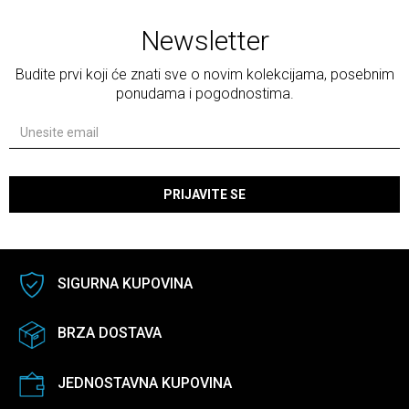
Newsletter
Budite prvi koji će znati sve o novim kolekcijama, posebnim
ponudama i pogodnostima.
PRIJAVITE SE
SIGURNA KUPOVINA
BRZA DOSTAVA
JEDNOSTAVNA KUPOVINA