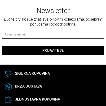
Newsletter
Budite prvi koji će znati sve o novim kolekcijama, posebnim
ponudama i pogodnostima.
PRIJAVITE SE
SIGURNA KUPOVINA
BRZA DOSTAVA
JEDNOSTAVNA KUPOVINA