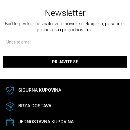
Newsletter
Budite prvi koji će znati sve o novim kolekcijama, posebnim
ponudama i pogodnostima.
PRIJAVITE SE
SIGURNA KUPOVINA
BRZA DOSTAVA
JEDNOSTAVNA KUPOVINA