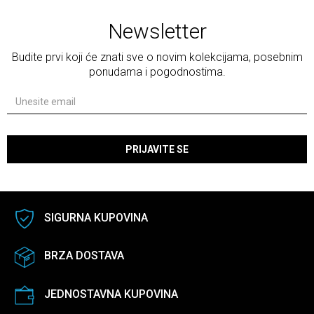
Newsletter
Budite prvi koji će znati sve o novim kolekcijama, posebnim
ponudama i pogodnostima.
PRIJAVITE SE
SIGURNA KUPOVINA
BRZA DOSTAVA
JEDNOSTAVNA KUPOVINA