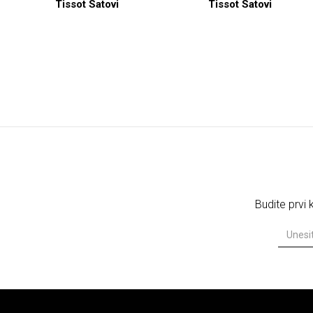
Tissot Satovi
Tissot Satovi
Budite prvi