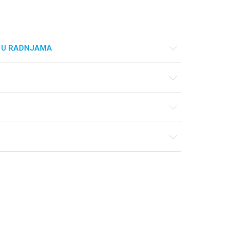
 U RADNJAMA