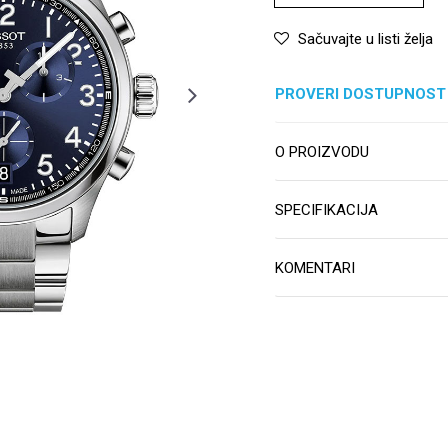
Sačuvajte u listi želja
PROVERI DOSTUPNOST
O PROIZVODU
SPECIFIKACIJA
KOMENTARI