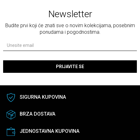
Newsletter
Budite prvi koji će znati sve o novim kolekcijama, posebnim
ponudama i pogodnostima.
PRIJAVITE SE
SIGURNA KUPOVINA
BRZA DOSTAVA
JEDNOSTAVNA KUPOVINA