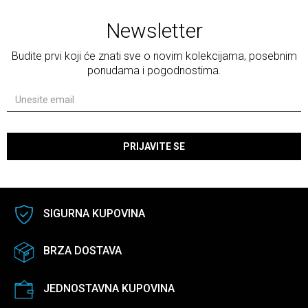
Newsletter
Budite prvi koji će znati sve o novim kolekcijama, posebnim
ponudama i pogodnostima.
PRIJAVITE SE
SIGURNA KUPOVINA
BRZA DOSTAVA
JEDNOSTAVNA KUPOVINA